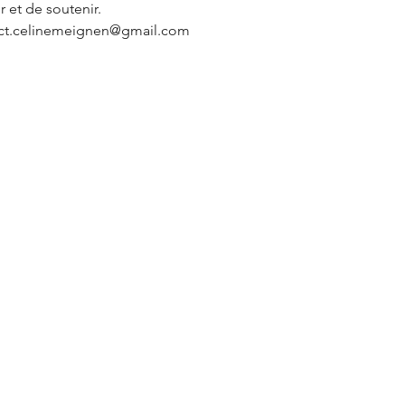
 et de soutenir.
ntact.celinemeignen@gmail.com