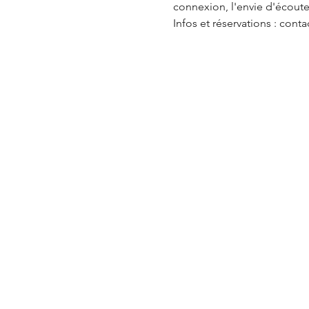
connexion, l'envie d'écouter
Infos et réservations : co