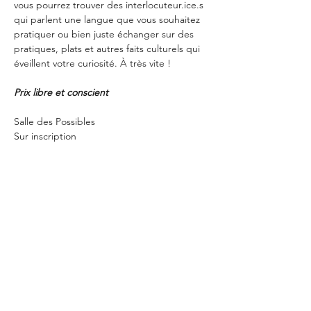
vous pourrez trouver des interlocuteur.ice.s 
qui parlent une langue que vous souhaitez 
pratiquer ou bien juste échanger sur des 
pratiques, plats et autres faits culturels qui 
éveillent votre curiosité. À très vite !
Prix libre et conscient
Salle des Possibles
Sur inscription
Partager cet événement