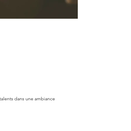
talents dans une ambiance 