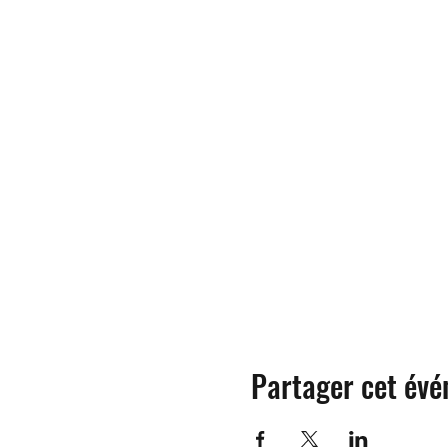
Partager cet év