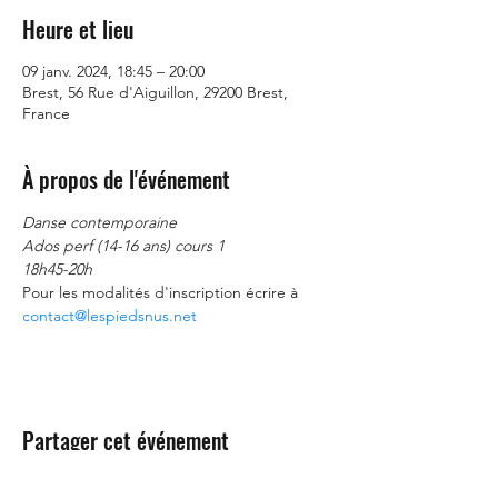
Heure et lieu
09 janv. 2024, 18:45 – 20:00
Brest, 56 Rue d'Aiguillon, 29200 Brest,
France
À propos de l'événement
Danse contemporaine
Ados perf (14-16 ans) cours 1
18h45-20h
Pour les modalités d'inscription écrire à 
contact@lespiedsnus.net
Partager cet événement