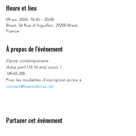
Heure et lieu
09 avr. 2024, 18:45 – 20:00
Brest, 56 Rue d'Aiguillon, 29200 Brest,
France
À propos de l'événement
Danse contemporaine
Ados perf (14-16 ans) cours 1
18h45-20h
Pour les modalités d'inscription écrire à 
contact@lespiedsnus.net
Partager cet événement