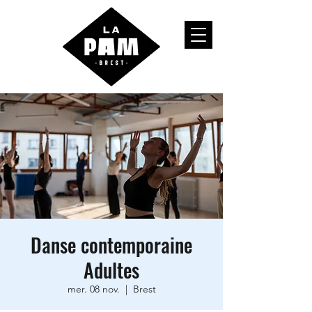
Danse contemporaine
Adultes
mer. 08 nov.
  |  
Brest