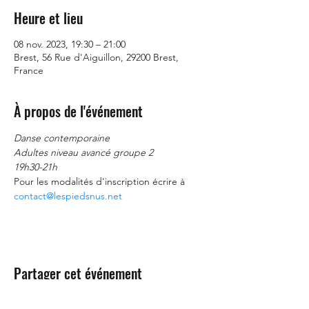
Heure et lieu
08 nov. 2023, 19:30 – 21:00
Brest, 56 Rue d'Aiguillon, 29200 Brest,
France
À propos de l'événement
Danse contemporaine
Adultes niveau avancé groupe 2
19h30-21h
Pour les modalités d'inscription écrire à 
contact@lespiedsnus.net
Partager cet événement