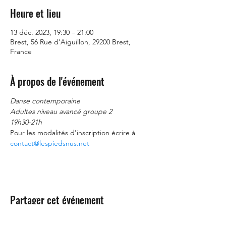
Heure et lieu
13 déc. 2023, 19:30 – 21:00
Brest, 56 Rue d'Aiguillon, 29200 Brest,
France
À propos de l'événement
Danse contemporaine
Adultes niveau avancé groupe 2
19h30-21h
Pour les modalités d'inscription écrire à 
contact@lespiedsnus.net
Partager cet événement