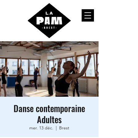
Danse contemporaine
Adultes
mer. 13 déc.
  |  
Brest