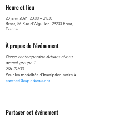
Heure et lieu
23 janv. 2024, 20:00 – 21:30
Brest, 56 Rue d'Aiguillon, 29200 Brest,
France
À propos de l'événement
Danse contemporaine Adultes niveau
avancé groupe 1
20h-21h30
Pour les modalités d'inscription écrire à 
contact@lespiedsnus.net
Partager cet événement