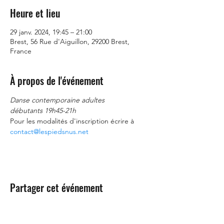
Heure et lieu
29 janv. 2024, 19:45 – 21:00
Brest, 56 Rue d'Aiguillon, 29200 Brest,
France
À propos de l'événement
Danse contemporaine adultes
débutants 19h45-21h
Pour les modalités d'inscription écrire à 
contact@lespiedsnus.net
Partager cet événement