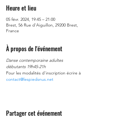
Heure et lieu
05 févr. 2024, 19:45 – 21:00
Brest, 56 Rue d'Aiguillon, 29200 Brest,
France
À propos de l'événement
Danse contemporaine adultes
débutants 19h45-21h
Pour les modalités d'inscription écrire à 
contact@lespiedsnus.net
Partager cet événement