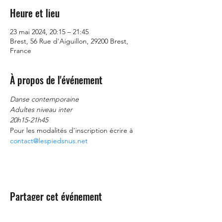
Heure et lieu
23 mai 2024, 20:15 – 21:45
Brest, 56 Rue d'Aiguillon, 29200 Brest,
France
À propos de l'événement
Danse contemporaine
Adultes niveau inter
20h15-21h45
Pour les modalités d'inscription écrire à 
contact@lespiedsnus.net
Partager cet événement