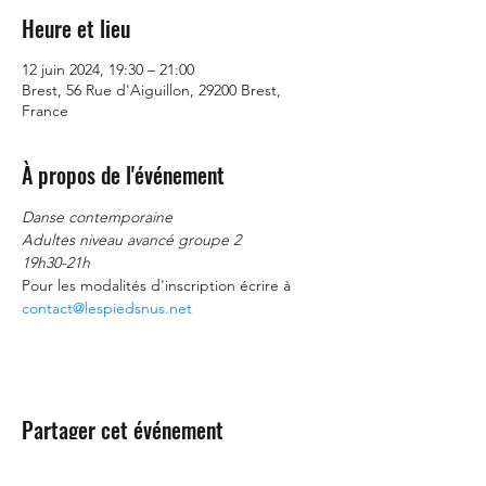
Heure et lieu
12 juin 2024, 19:30 – 21:00
Brest, 56 Rue d'Aiguillon, 29200 Brest,
France
À propos de l'événement
Danse contemporaine
Adultes niveau avancé groupe 2
19h30-21h
Pour les modalités d'inscription écrire à 
contact@lespiedsnus.net
Partager cet événement