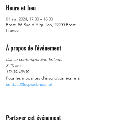
Heure et lieu
01 avr. 2024, 17:30 – 18:30
Brest, 56 Rue d'Aiguillon, 29200 Brest,
France
À propos de l'événement
Danse contemporaine Enfants
8-10 ans
17h30-18h30
Pour les modalités d'inscription écrire à 
contact@lespiedsnus.net
Partager cet événement