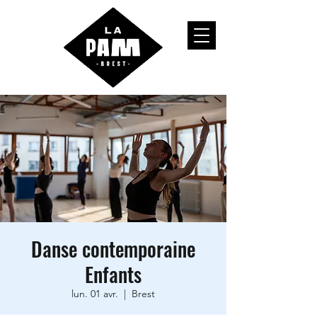
Danse contemporaine
Enfants
lun. 01 avr.
  |  
Brest