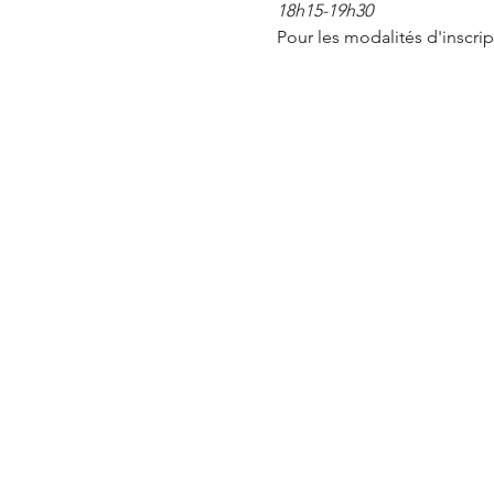
18h15-19h30
Pour les modalités d'inscript