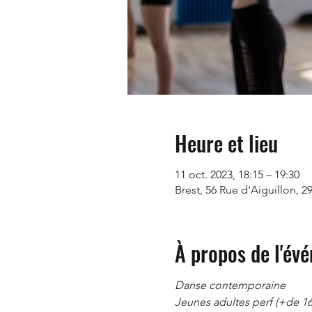
Heure et lieu
11 oct. 2023, 18:15 – 19:30
Brest, 56 Rue d'Aiguillon, 2
À propos de l'év
Danse contemporaine
Jeunes adultes perf (+de 16