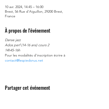
10 avr. 2024, 14:45 – 16:00
Brest, 56 Rue d'Aiguillon, 29200 Brest,
France
À propos de l'événement
Danse jazz
Ados perf (14-16 ans) cours 2
14h45-16h
Pour les modalités d'inscription écrire à 
contact@lespiedsnus.net
Partager cet événement