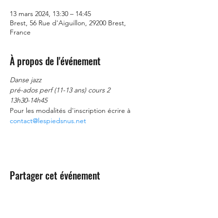
13 mars 2024, 13:30 – 14:45
Brest, 56 Rue d'Aiguillon, 29200 Brest,
France
À propos de l'événement
Danse jazz
pré-ados perf (11-13 ans) cours 2
13h30-14h45
Pour les modalités d'inscription écrire à 
contact@lespiedsnus.net
Partager cet événement