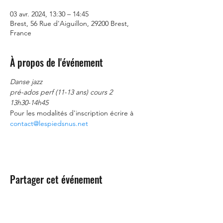
03 avr. 2024, 13:30 – 14:45
Brest, 56 Rue d'Aiguillon, 29200 Brest,
France
À propos de l'événement
Danse jazz
pré-ados perf (11-13 ans) cours 2
13h30-14h45
Pour les modalités d'inscription écrire à 
contact@lespiedsnus.net
Partager cet événement