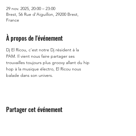
29 nov. 2025, 20:00 – 23:00
Brest, 56 Rue d'Aiguillon, 29200 Brest,
France
À propos de l'événement
Dj El Ricou, c'est notre Dj résident à la 
PAM. Il vient nous faire partager ses 
trouvailles toujours plus groovy allant du hip 
hop à la musique électro, El Ricou nous 
balade dans son univers.
Partager cet événement