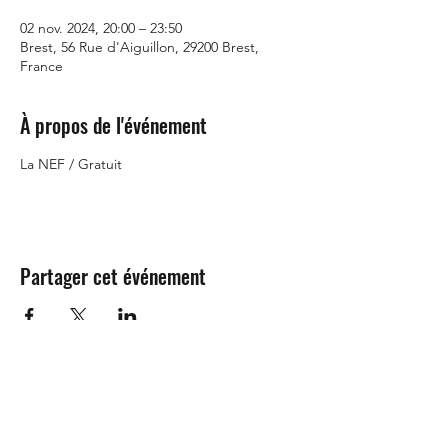
02 nov. 2024, 20:00 – 23:50
Brest, 56 Rue d'Aiguillon, 29200 Brest,
France
À propos de l'événement
La NEF / Gratuit
Partager cet événement