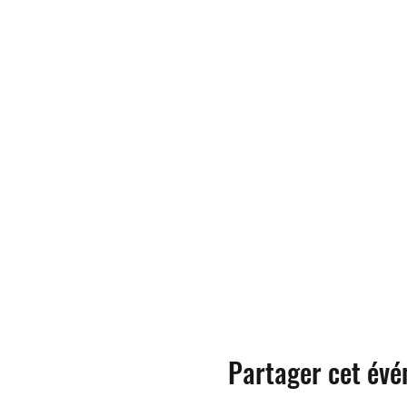
Partager cet év