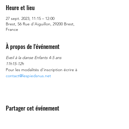
Heure et lieu
27 sept. 2023, 11:15 – 12:00
Brest, 56 Rue d'Aiguillon, 29200 Brest,
France
À propos de l'événement
Eveil à la danse Enfants 4-5 ans
11h15-12h
Pour les modalités d'inscription écrire à 
contact@lespiedsnus.net
Partager cet événement