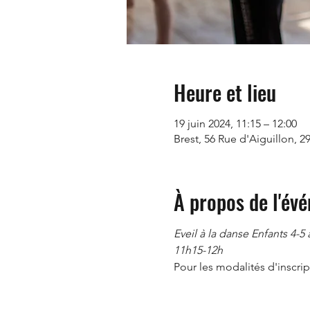
Heure et lieu
19 juin 2024, 11:15 – 12:00
Brest, 56 Rue d'Aiguillon, 2
À propos de l'év
Eveil à la danse Enfants 4-5 
11h15-12h
Pour les modalités d'inscript