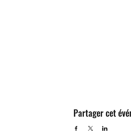
Partager cet év