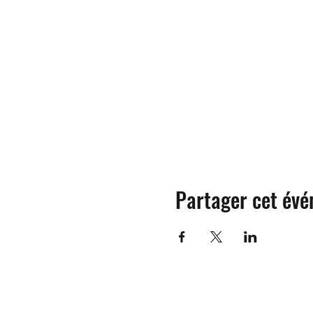
Partager cet év