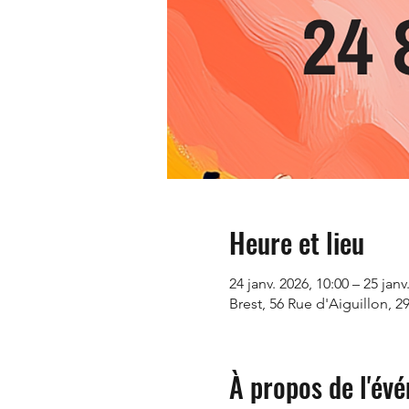
Heure et lieu
24 janv. 2026, 10:00 – 25 janv
Brest, 56 Rue d'Aiguillon, 2
À propos de l'év