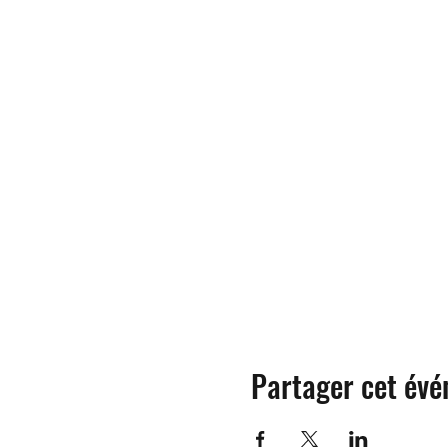
Partager cet év