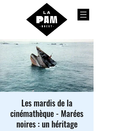
Les mardis de la
cinémathèque - Marées
noires : un héritage