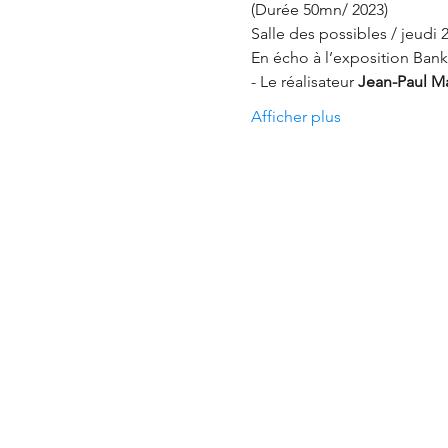
(Durée 50mn/ 2023)
Salle des possibles / jeudi 22
En écho à l’exposition Bank
- Le réalisateur 
Jean-Paul Ma
Afficher plus