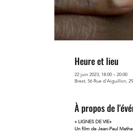
Heure et lieu
22 juin 2023, 18:00 – 20:00
Brest, 56 Rue d'Aiguillon, 2
À propos de l'év
« LIGNES DE VIE»
Un film de Jean-Paul Mathel