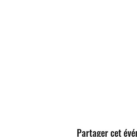
Partager cet év