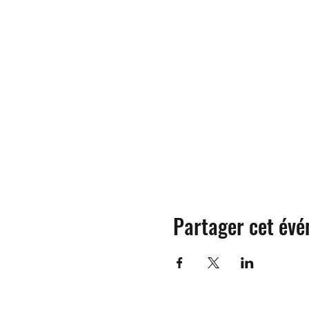
Partager cet év