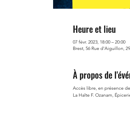
Heure et lieu
07 févr. 2023, 18:00 – 20:00
Brest, 56 Rue d'Aiguillon, 2
À propos de l'év
Accès libre, en présence de
La Halte F. Ozanam, Épicerie