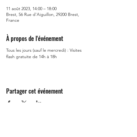
11 août 2023, 14:00 – 18:00
Brest, 56 Rue d'Aiguillon, 29200 Brest,
France
À propos de l'événement
Tous les jours (sauf le mercredi) : Visites 
flash gratuite de 14h à 18h
Partager cet événement