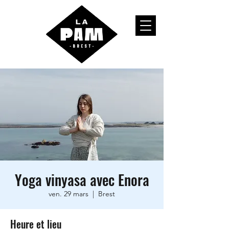
Yoga vinyasa avec Enora
ven. 29 mars
  |  
Brest
Heure et lieu